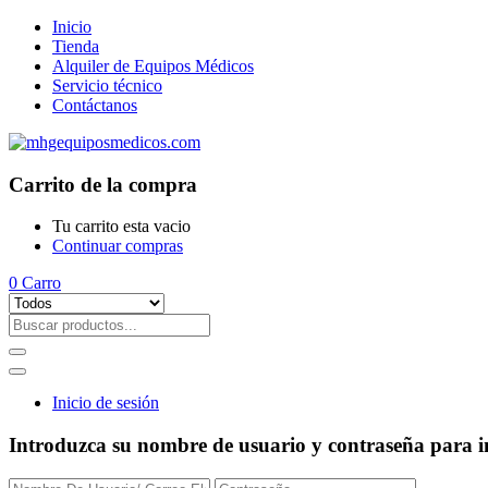
Inicio
Tienda
Alquiler de Equipos Médicos
Servicio técnico
Contáctanos
Carrito de la compra
Tu carrito esta vacio
Continuar compras
0
Carro
Inicio de sesión
Introduzca su nombre de usuario y contraseña para in