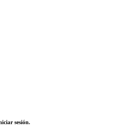
iciar sesión.