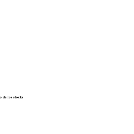
o de los stocks