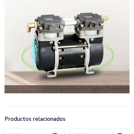
Productos relacionados