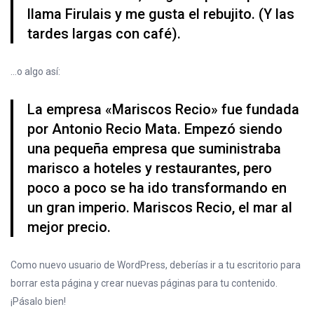
llama Firulais y me gusta el rebujito. (Y las
tardes largas con café).
…o algo así:
La empresa «Mariscos Recio» fue fundada
por Antonio Recio Mata. Empezó siendo
una pequeña empresa que suministraba
marisco a hoteles y restaurantes, pero
poco a poco se ha ido transformando en
un gran imperio. Mariscos Recio, el mar al
mejor precio.
Como nuevo usuario de WordPress, deberías ir a
tu escritorio
para
borrar esta página y crear nuevas páginas para tu contenido.
¡Pásalo bien!