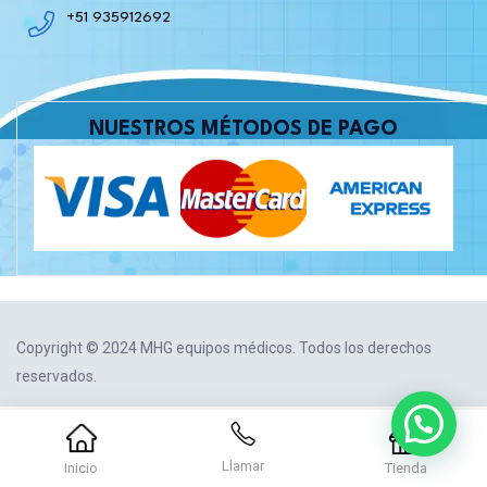
+51 935912692
NUESTROS MÉTODOS DE PAGO
Copyright © 2024 MHG equipos médicos. Todos los derechos
reservados.
Llamar
Inicio
Tienda